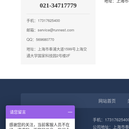
地址：上海市
021-34717779
手机：17317625400
邮箱：service@runnest.com
QQ：569680770
地址：上海市奉浦大道1599号上海交
通大学国家科技园2号楼2F
网站首页
请您留言
手机：17317625400
感谢您的关注，当前客服人员不在
公司地址：上海市奉