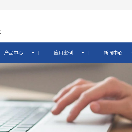
业
产品中心
应用案例
新闻中心