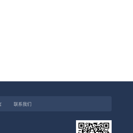
言
联系我们