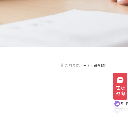
您的位置：
主页
>
联系我们
你们