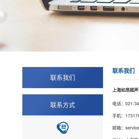
联系我们
联系我们
上海如昂超声
电话：021-34
联系方式
手机：173176
邮箱：service