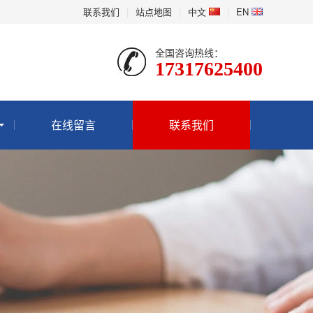
联系我们
|
站点地图
|
中文
|
EN
全国咨询热线：
17317625400
在线留言
联系我们