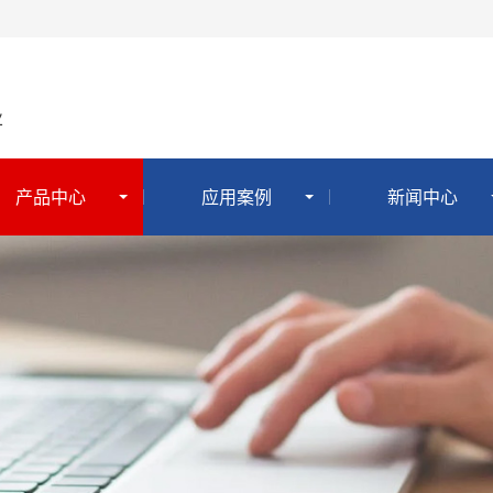
业
产品中心
应用案例
新闻中心