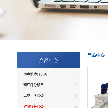
产品中心
产品中心
超声波筛分设备
精细筛分设备
真空上料设备
矿用筛分设备