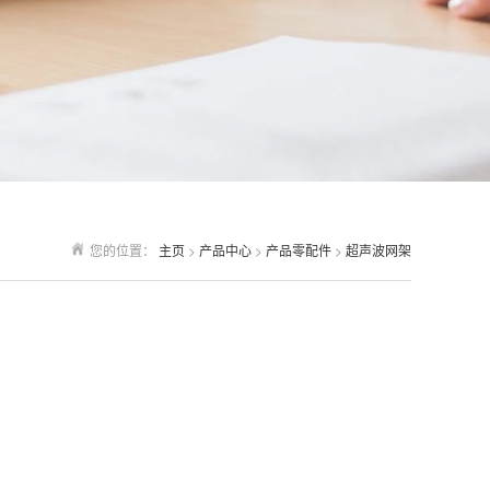
您的位置：
主页
>
产品中心
>
产品零配件
>
超声波网架