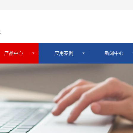
业
产品中心
应用案例
新闻中心