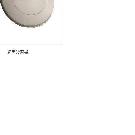
超声波网架