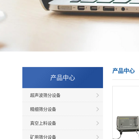
产品中心
产品中心
超声波筛分设备
精细筛分设备
真空上料设备
矿用筛分设备