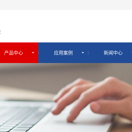
业
产品中心
应用案例
新闻中心