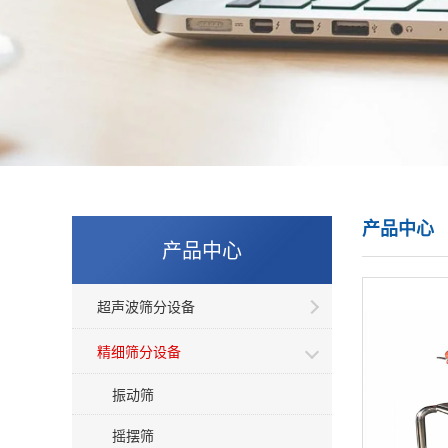
产品中心
产品中心
超声波筛分设备
精细筛分设备
振动筛
摇摆筛