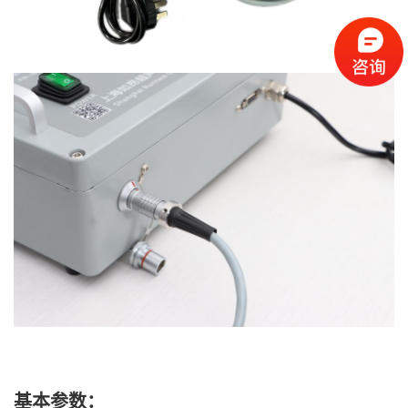
基本参数：