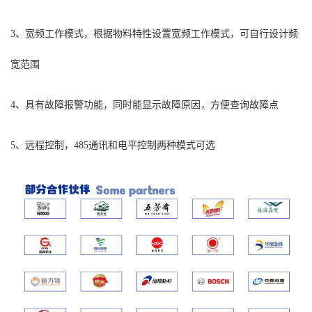
3、宽频工作模式，根据物料特性设置宽频工作模式，可自行设计频
宽范围
4、具有故障报警功能，同时能显示故障原因，方便查询故障点
5、远程控制，485通讯和电平控制两种模式可选