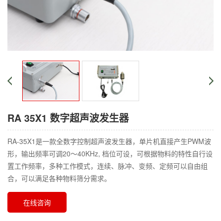
RA 35X1 数字超声波发生器
RA-35X1是一款全数字控制超声波发生器，单片机直接产生PWM波
形，输出频率可调20～40KHz, 档位可设，可根据物料的特性自行设
置工作频率，多种工作模式，连续、脉冲、变频、定频可以自由组
合，可以满足各种物料筛分需求。
在线咨询