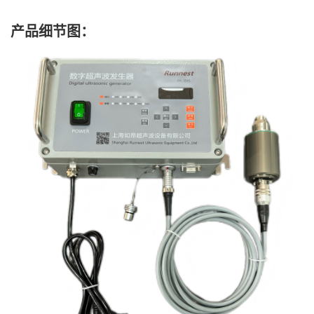
产品细节图：