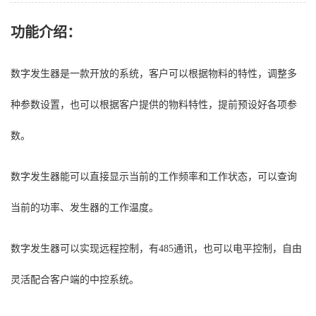
功能介绍：
数字发生器是一款开放的系统，客户可以根据物料的特性，调整多
种参数设置，也可以根据客户提供的物料特性，提前预设好各项参
数。
数字发生器能可以直接显示当前的工作频率和工作状态，可以查询
当前的功率、发生器的工作温度。
数字发生器可以实现远程控制，有485通讯，也可以电平控制，自由
灵活配合客户端的中控系统。