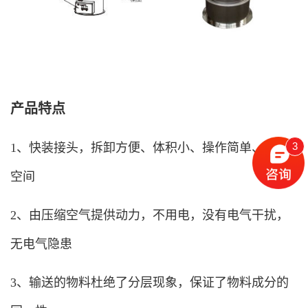
产品特点
3
1、快装接头，拆卸方便、体积小、操作简单、不占
空间
2、由压缩空气提供动力，不用电，没有电气干扰，
无电气隐患
3、输送的物料杜绝了分层现象，保证了物料成分的