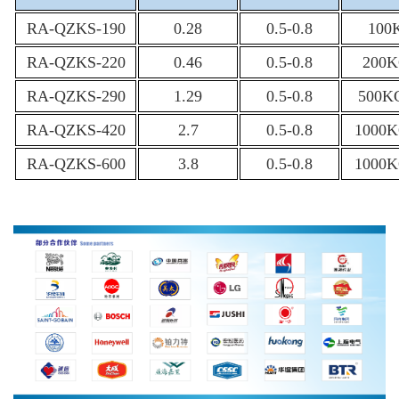
RA-QZKS-190
0.28
0.5-0.8
100
RA-QZKS-220
0.46
0.5-0.8
200K
RA-QZKS-290
1.29
0.5-0.8
500K
RA-QZKS-420
2.7
0.5-0.8
1000K
RA-QZKS-600
3.8
0.5-0.8
1000K