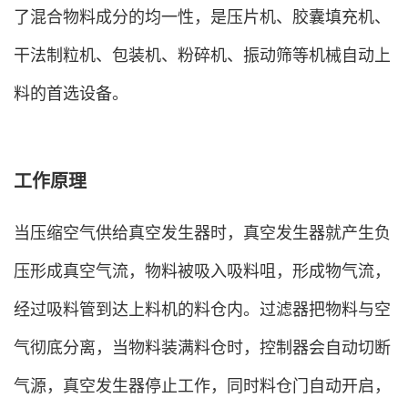
了混合物料成分的均一性，是压片机、胶囊填充机、
干法制粒机、包装机、粉碎机、振动筛等机械自动上
料的首选设备。
工作原理
当压缩空气供给真空发生器时，真空发生器就产生负
压形成真空气流，物料被吸入吸料咀，形成物气流，
经过吸料管到达上料机的料仓内。过滤器把物料与空
气彻底分离，当物料装满料仓时，控制器会自动切断
气源，真空发生器停止工作，同时料仓门自动开启，