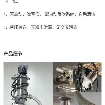
同一性。
4、无震动、噪音低， 配自动反吹系统，自动清洁
5、密闭输送，无粉尘泄漏，无交叉污染
产品细节