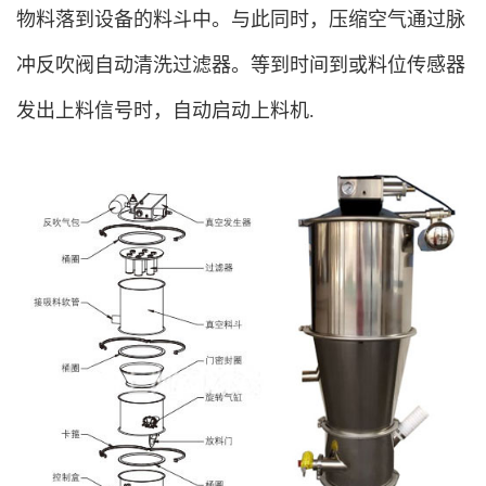
物料落到设备的料斗中。与此同时，压缩空气通过脉
冲反吹阀自动清洗过滤器。等到时间到或料位传感器
发出上料信号时，自动启动上料机.