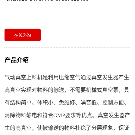
在线咨询
产品介绍
气动真空上料机是利用压缩空气通过真空发生器产生
高真空实现对物料的输送，不需要机械式真空泵，具
有结构简单、体积小、免维修、噪音低、控制方便、
消除物料静电和符合GMP要求等优点。真空发生器产
生的高真空，使被输送的物料杜绝了分层现象，保证